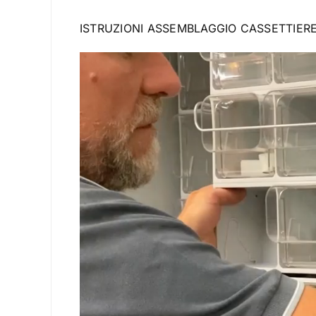
ISTRUZIONI ASSEMBLAGGIO CASSETTIERE
Video
Player