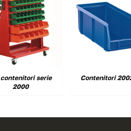
 contenitori serie
Contenitori 200
2000