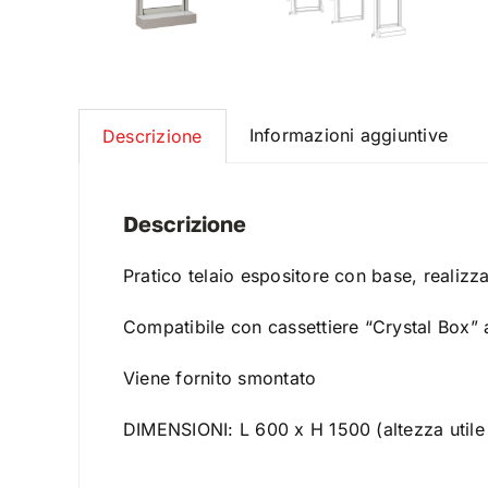
Informazioni aggiuntive
Descrizione
Descrizione
Pratico telaio espositore con base, realizza
Compatibile con cassettiere “Crystal Box” 
Viene fornito smontato
DIMENSIONI: L 600 x H 1500 (altezza util