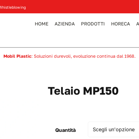
Whistleblowing
HOME
AZIENDA
PRODOTTI
HORECA
Mobil Plastic
: Soluzioni durevoli, evoluzione continua dal 1968.
Telaio MP150
Quantità