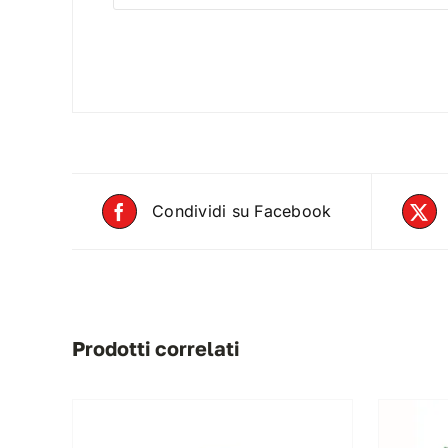
Condividi su Facebook
Prodotti correlati