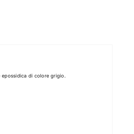
e epossidica di colore grigio.