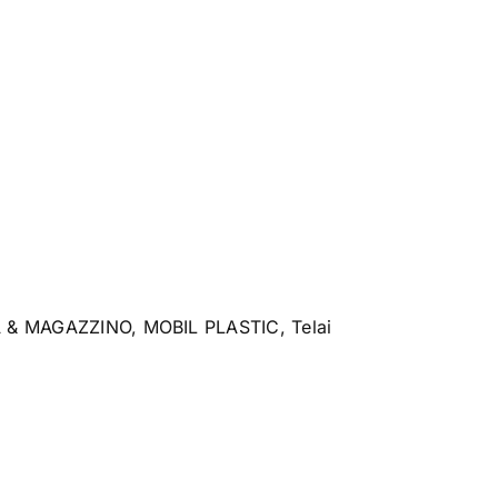
 & MAGAZZINO
,
MOBIL PLASTIC
,
Telai