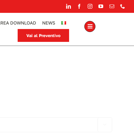
AREA DOWNLOAD
NEWS
Vai al Preventivo
