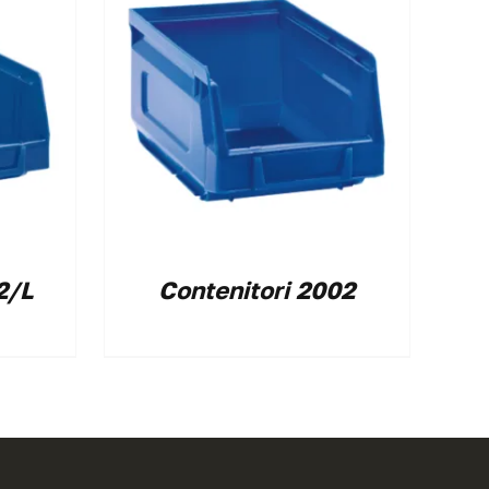
2/L
Contenitori 2002