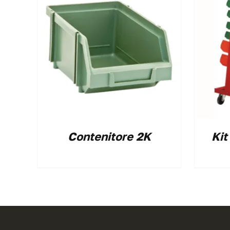
Contenitore 2K
Kit