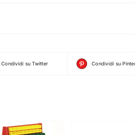
Condividi su Twitter
Condividi su Pinte