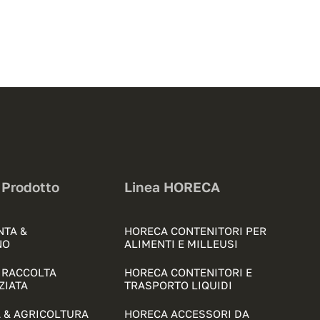
 Prodotto
Linea HORECA
NTA &
HORECA CONTENITORI PER
NO
ALIMENTI E MILLEUSI
& RACCOLTA
HORECA CONTENITORI E
ZIATA
TRASPORTO LIQUIDI
 & AGRICOLTURA
HORECA ACCESSORI DA