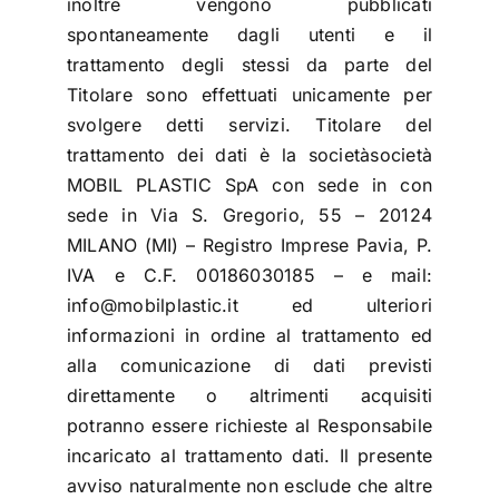
inoltre vengono pubblicati
spontaneamente dagli utenti e il
trattamento degli stessi da parte del
Titolare sono effettuati unicamente per
svolgere detti servizi. Titolare del
trattamento dei dati è la societàsocietà
MOBIL PLASTIC SpA con sede in con
sede in Via S. Gregorio, 55 – 20124
MILANO (MI) – Registro Imprese Pavia, P.
IVA e C.F. 00186030185 – e mail:
info@mobilplastic.it ed ulteriori
informazioni in ordine al trattamento ed
alla comunicazione di dati previsti
direttamente o altrimenti acquisiti
potranno essere richieste al Responsabile
incaricato al trattamento dati. Il presente
avviso naturalmente non esclude che altre