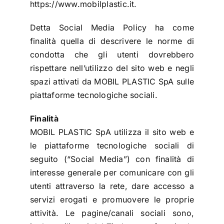
https://www.mobilplastic.it.
Detta Social Media Policy ha come
finalità quella di descrivere le norme di
condotta che gli utenti dovrebbero
rispettare nell’utilizzo del sito web e negli
spazi attivati da MOBIL PLASTIC SpA sulle
piattaforme tecnologiche sociali.
Finalità
MOBIL PLASTIC SpA utilizza il sito web e
le piattaforme tecnologiche sociali di
seguito (“Social Media”) con finalità di
interesse generale per comunicare con gli
utenti attraverso la rete, dare accesso a
servizi erogati e promuovere le proprie
attività. Le pagine/canali sociali sono,