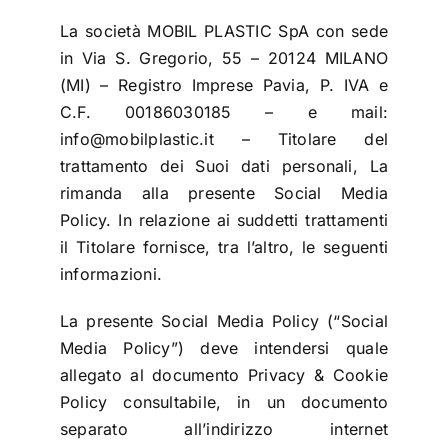
La società MOBIL PLASTIC SpA con sede
in Via S. Gregorio, 55 – 20124 MILANO
VAI AL PREVENTIVO
(MI) – Registro Imprese Pavia, P. IVA e
C.F. 00186030185 – e mail:
info@mobilplastic.it – Titolare del
trattamento dei Suoi dati personali, La
rimanda alla presente Social Media
Policy. In relazione ai suddetti trattamenti
il Titolare fornisce, tra l’altro, le seguenti
informazioni.
La presente Social Media Policy (“Social
Media Policy”) deve intendersi quale
allegato al documento Privacy & Cookie
Policy consultabile, in un documento
separato all’indirizzo internet