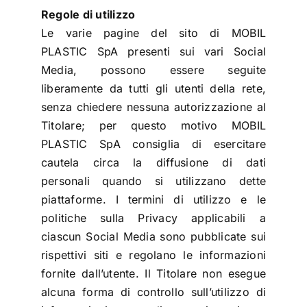
Regole di utilizzo
Le varie pagine del sito di MOBIL
PLASTIC SpA presenti sui vari Social
Media, possono essere seguite
liberamente da tutti gli utenti della rete,
senza chiedere nessuna autorizzazione al
Titolare; per questo motivo MOBIL
PLASTIC SpA consiglia di esercitare
cautela circa la diffusione di dati
personali quando si utilizzano dette
piattaforme. I termini di utilizzo e le
politiche sulla Privacy applicabili a
ciascun Social Media sono pubblicate sui
rispettivi siti e regolano le informazioni
fornite dall’utente. Il Titolare non esegue
alcuna forma di controllo sull’utilizzo di