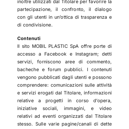
inoltre utilizzati dal Titolare per favorire la
partecipazione, il confronto, il dialogo
con gli utenti in un’ottica di trasparenza e
di condivisione.
Contenuti
Il sito MOBIL PLASTIC SpA offre porte di
accesso a Facebook e Instagram; detti
servizi, forniscono aree di commento,
bacheche e forum pubblici. I contenuti
vengono pubblicati dagli utenti e possono
comprendere: comunicazioni sulle attività
e servizi erogati dal Titolare, informazioni
relative a progetti in corso d’opera,
iniziative sociali, immagini, e video
relativi ad eventi organizzati dal Titolare
stesso. Sulle varie pagine/canali di dette