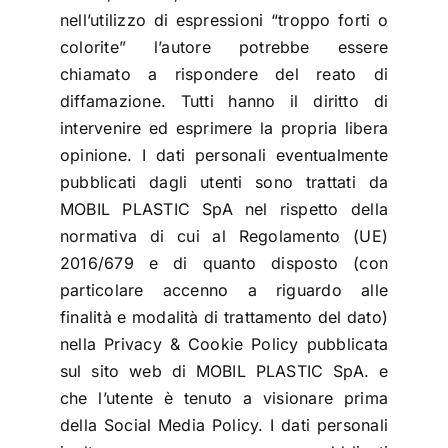
nell’utilizzo di espressioni “troppo forti o
colorite” l’autore potrebbe essere
chiamato a rispondere del reato di
diffamazione. Tutti hanno il diritto di
intervenire ed esprimere la propria libera
opinione. I dati personali eventualmente
pubblicati dagli utenti sono trattati da
MOBIL PLASTIC SpA nel rispetto della
normativa di cui al Regolamento (UE)
2016/679 e di quanto disposto (con
particolare accenno a riguardo alle
finalità e modalità di trattamento del dato)
nella Privacy & Cookie Policy pubblicata
sul sito web di MOBIL PLASTIC SpA. e
che l’utente è tenuto a visionare prima
della Social Media Policy. I dati personali