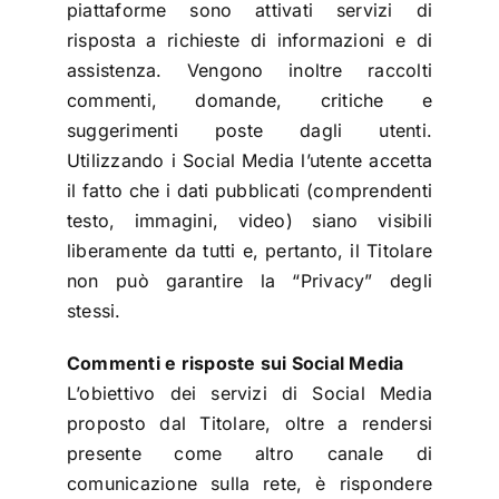
piattaforme sono attivati servizi di
risposta a richieste di informazioni e di
assistenza. Vengono inoltre raccolti
commenti, domande, critiche e
suggerimenti poste dagli utenti.
Utilizzando i Social Media l’utente accetta
il fatto che i dati pubblicati (comprendenti
testo, immagini, video) siano visibili
liberamente da tutti e, pertanto, il Titolare
non può garantire la “Privacy” degli
stessi.
Commenti e risposte sui Social Media
L’obiettivo dei servizi di Social Media
proposto dal Titolare, oltre a rendersi
presente come altro canale di
comunicazione sulla rete, è rispondere