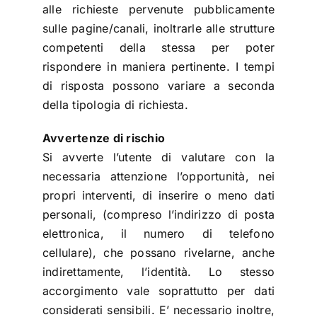
alle richieste pervenute pubblicamente
sulle pagine/canali, inoltrarle alle strutture
competenti della stessa per poter
rispondere in maniera pertinente. I tempi
di risposta possono variare a seconda
della tipologia di richiesta.
Avvertenze di rischio
Si avverte l’utente di valutare con la
necessaria attenzione l’opportunità, nei
propri interventi, di inserire o meno dati
personali, (compreso l’indirizzo di posta
elettronica, il numero di telefono
cellulare), che possano rivelarne, anche
indirettamente, l’identità. Lo stesso
accorgimento vale soprattutto per dati
considerati sensibili. E’ necessario inoltre,