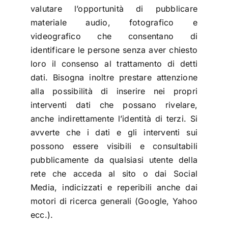
valutare l’opportunità di pubblicare
materiale audio, fotografico e
videografico che consentano di
identificare le persone senza aver chiesto
loro il consenso al trattamento di detti
dati. Bisogna inoltre prestare attenzione
alla possibilità di inserire nei propri
interventi dati che possano rivelare,
anche indirettamente l’identità di terzi. Si
avverte che i dati e gli interventi sui
possono essere visibili e consultabili
pubblicamente da qualsiasi utente della
rete che acceda al sito o dai Social
Media, indicizzati e reperibili anche dai
motori di ricerca generali (Google, Yahoo
ecc.).