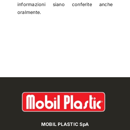
informazioni siano conferite anche
oralmente.
MOBIL PLASTIC SpA