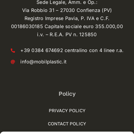
Sede Legale, Amm. e Op.:
Via Robbio 31 – 27030 Confienza (PV)
Registro Imprese Pavia, P. IVA e C.F.
00186030185 Capitale sociale euro 355.000,00
i.v. – R.E.A. PV n. 125850
+39 0384 674692 centralino con 4 linee r.a.
info@mobilplastic.it
Policy
PRIVACY POLICY
CONTACT POLICY