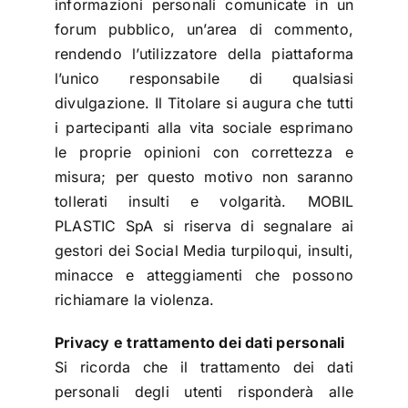
informazioni personali comunicate in un
forum pubblico, un’area di commento,
rendendo l’utilizzatore della piattaforma
l’unico responsabile di qualsiasi
divulgazione. Il Titolare si augura che tutti
i partecipanti alla vita sociale esprimano
le proprie opinioni con correttezza e
misura; per questo motivo non saranno
tollerati insulti e volgarità. MOBIL
PLASTIC SpA si riserva di segnalare ai
gestori dei Social Media turpiloqui, insulti,
minacce e atteggiamenti che possono
richiamare la violenza.
Privacy e trattamento dei dati personali
Si ricorda che il trattamento dei dati
personali degli utenti risponderà alle