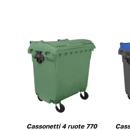
Cassonetti 4 ruote 770
Cass