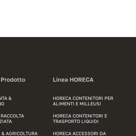
 Prodotto
Linea HORECA
NTA &
HORECA CONTENITORI PER
NO
ALIMENTI E MILLEUSI
& RACCOLTA
HORECA CONTENITORI E
ZIATA
TRASPORTO LIQUIDI
 & AGRICOLTURA
HORECA ACCESSORI DA