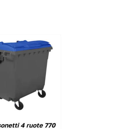
onetti 4 ruote 770