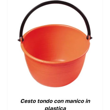
VAI AL PREVENTIVO
Cesto tondo con manico in
plastica