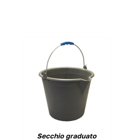
Secchio graduato