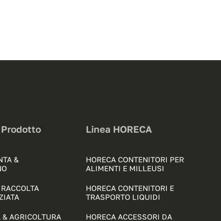
 Prodotto
Linea HORECA
NTA &
HORECA CONTENITORI PER
NO
ALIMENTI E MILLEUSI
& RACCOLTA
HORECA CONTENITORI E
ZIATA
TRASPORTO LIQUIDI
 & AGRICOLTURA
HORECA ACCESSORI DA