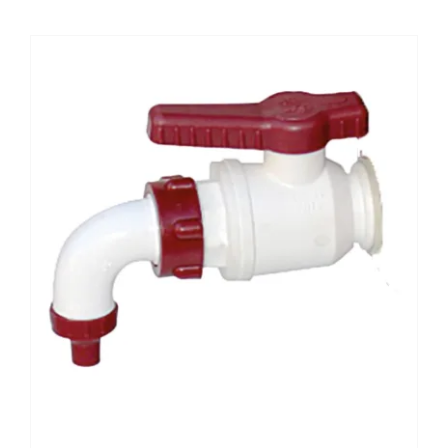
VAI AL PREVENTIVO