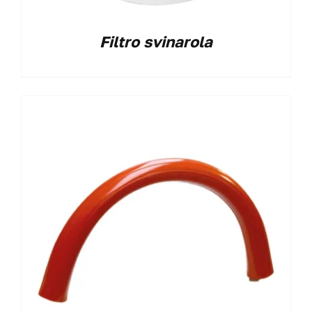
Filtro svinarola