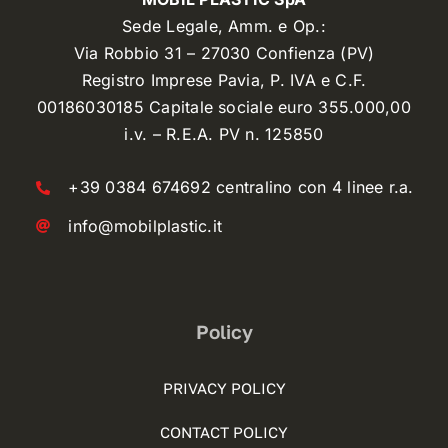
Sede Legale, Amm. e Op.:
Via Robbio 31 – 27030 Confienza (PV)
Registro Imprese Pavia, P. IVA e C.F.
00186030185 Capitale sociale euro 355.000,00
i.v. – R.E.A. PV n. 125850
+39 0384 674692 centralino con 4 linee r.a.
info@mobilplastic.it
Policy
PRIVACY POLICY
CONTACT POLICY