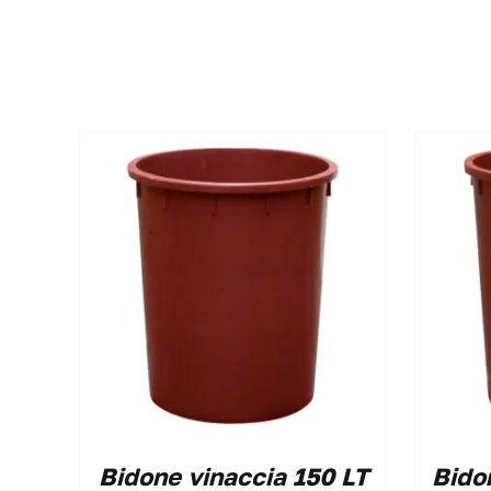
Bidone vinaccia 150 LT
Bido