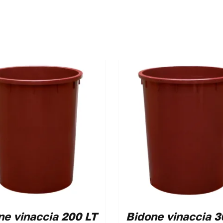
ne vinaccia 200 LT
Bidone vinaccia 3