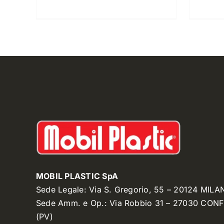
MOBIL PLASTIC SpA
Sede Legale: Via S. Gregorio, 55 – 20124 MILA
Sede Amm. e Op.: Via Robbio 31 – 27030 CON
(PV)