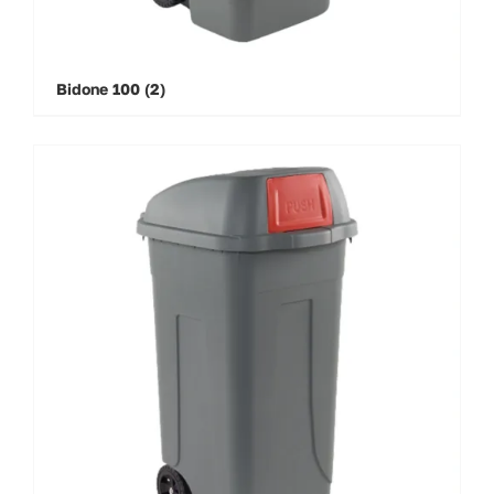
Bidone 100
(2)