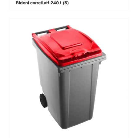
Bidoni carrellati 240 l
(5)