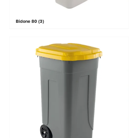
Bidone 80
(3)