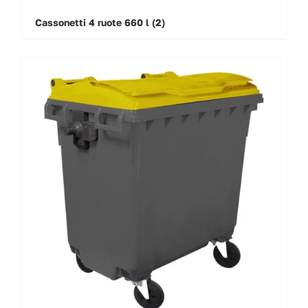
Cassonetti 4 ruote 660 l
(2)