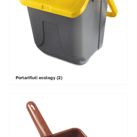
Portarifiuti ecology
(2)