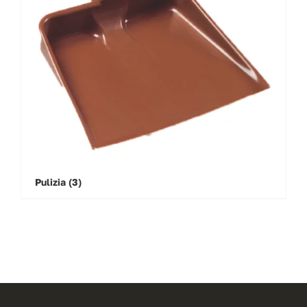
Pulizia
(3)