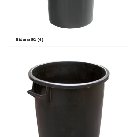
Bidone 91
(4)