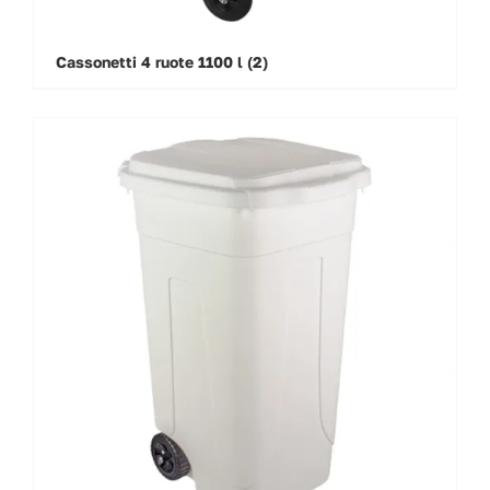
Cassonetti 4 ruote 1100 l
(2)