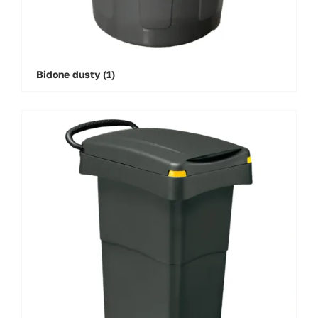
Bidone dusty
(1)