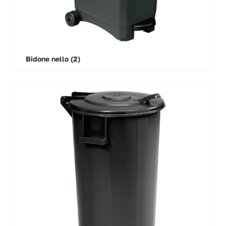
Bidone nello
(2)