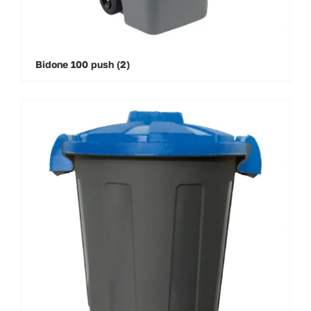
Bidone 100 push
(2)