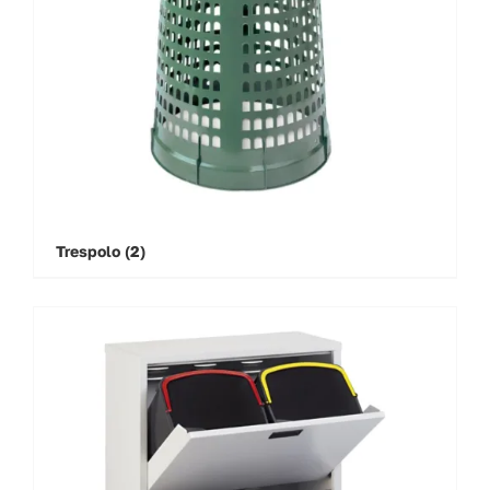
Trespolo
(2)