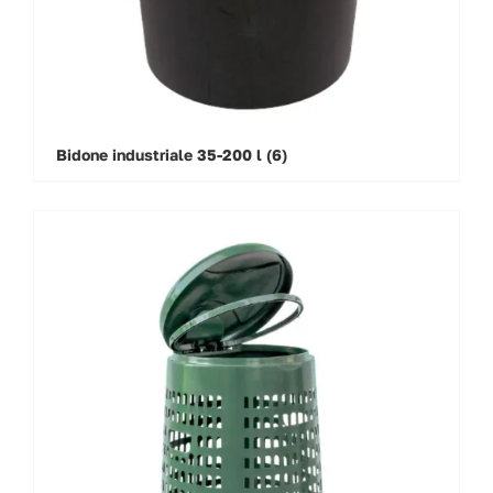
Bidone industriale 35-200 l
(6)