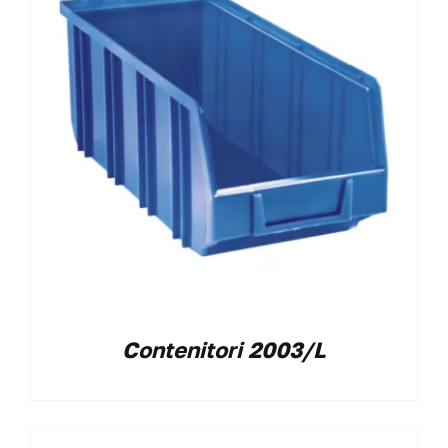
Contenitori 2003/L