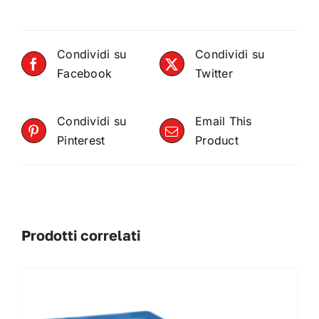
Condividi su
Condividi su
Facebook
Twitter
Condividi su
Email This
Pinterest
Product
Prodotti correlati