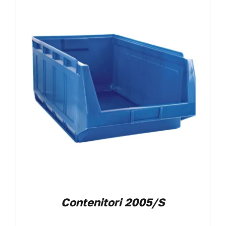
Contenitori 2005/S