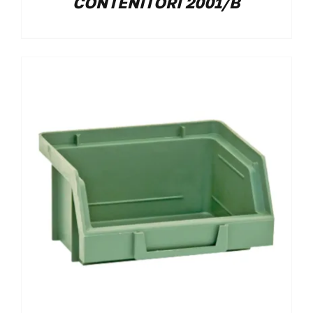
CONTENITORI 2001/B