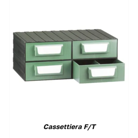
VAI AL PREVENTIVO
Cassettiera F/T