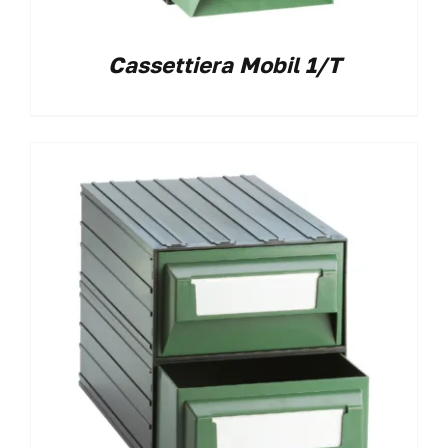
Cassettiera Mobil 1/T