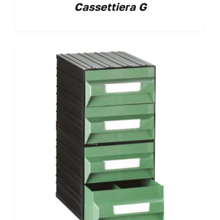
Cassettiera G