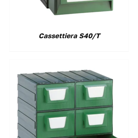
Cassettiera S40/T