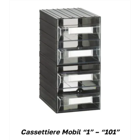
Cassettiere Mobil “1” – “101”