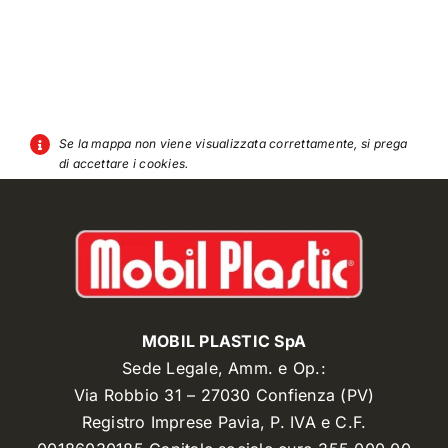
Se la mappa non viene visualizzata correttamente, si prega
di accettare i cookies.
MOBIL PLASTIC SpA
Sede Legale, Amm. e Op.:
Via Robbio 31 – 27030 Confienza (PV)
Registro Imprese Pavia, P. IVA e C.F.