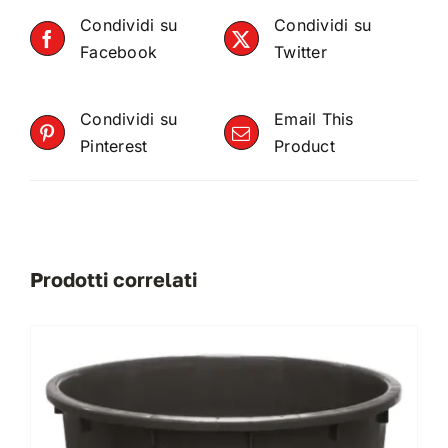
Condividi su
Condividi su
Facebook
Twitter
Condividi su
Email This
Pinterest
Product
Prodotti correlati