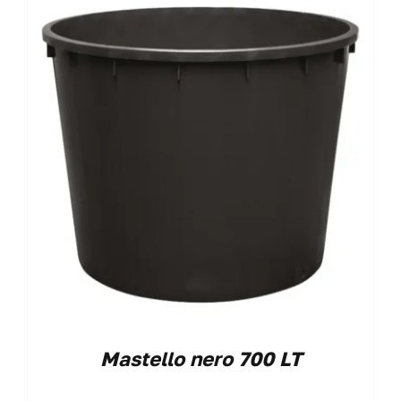
Mastello nero 700 LT