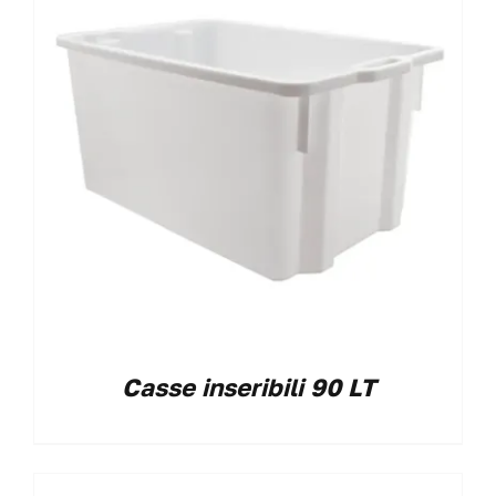
Casse inseribili 90 LT