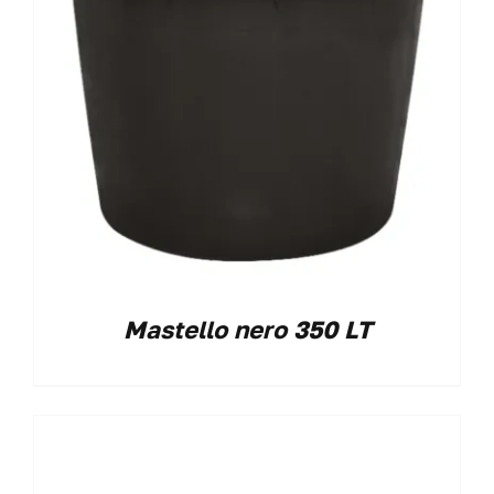
Mastello nero 350 LT