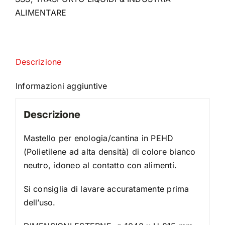
ALIMENTARE
Descrizione
Informazioni aggiuntive
Descrizione
Mastello per enologia/cantina in PEHD
(Polietilene ad alta densità) di colore bianco
neutro, idoneo al contatto con alimenti.
Si consiglia di lavare accuratamente prima
dell’uso.