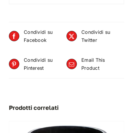
Condividi su
Condividi su
Facebook
Twitter
Condividi su
Email This
Pinterest
Product
Prodotti correlati