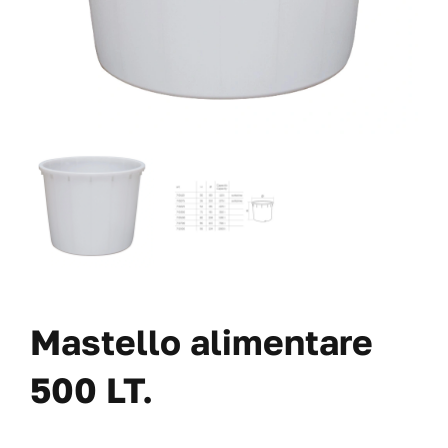
VAI AL PREVENTIVO
Mastello alimentare
500 LT.