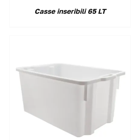
Casse inseribili 65 LT