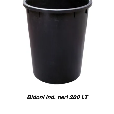
Bidoni ind. neri 200 LT