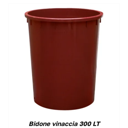
Bidone vinaccia 300 LT