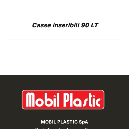
Casse inseribili 90 LT
MOBIL PLASTIC SpA