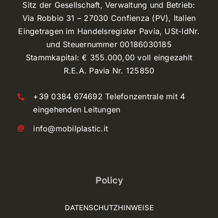
Sitz der Gesellschaft, Verwaltung und Betrieb:
Via Robbio 31 – 27030 Confienza (PV), Italien
Eingetragen im Handelsregister Pavia, USt-IdNr.
und Steuernummer 00186030185
Stammkapital: € 355.000,00 voll eingezahlt
R.E.A. Pavia Nr. 125850
+39 0384 674692 Telefonzentrale mit 4
eingehenden Leitungen
info@mobilplastic.it
Policy
DATENSCHUTZHINWEISE