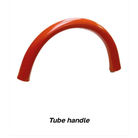
Tube handle