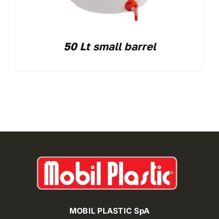
50 Lt small barrel
MOBIL PLASTIC SpA