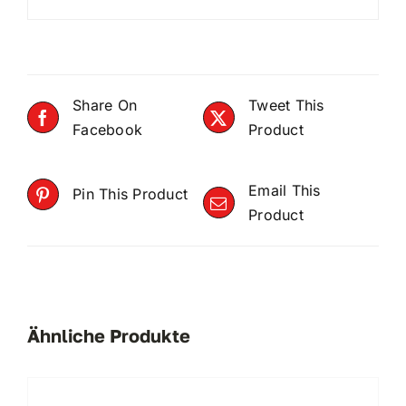
Share On
Tweet This
Facebook
Product
Email This
Pin This Product
Product
Ähnliche Produkte