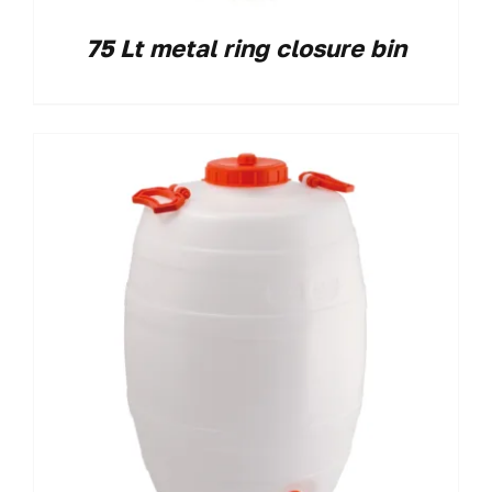
75 Lt metal ring closure bin