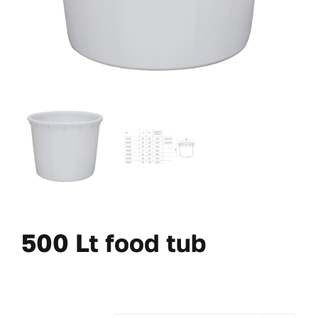
500 Lt food tub