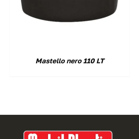
Mastello nero 110 LT