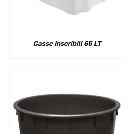
Casse inseribili 65 LT