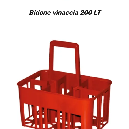
Bidone vinaccia 200 LT