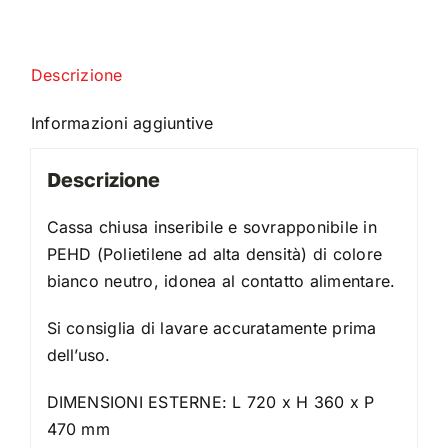
Descrizione
Informazioni aggiuntive
Descrizione
Cassa chiusa inseribile e sovrapponibile in
PEHD (Polietilene ad alta densità) di colore
bianco neutro, idonea al contatto alimentare.
Si consiglia di lavare accuratamente prima
dell’uso.
DIMENSIONI ESTERNE: L 720 x H 360 x P
470 mm