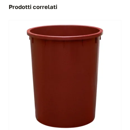
Prodotti correlati