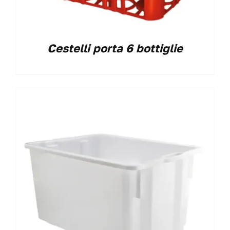
Cestelli porta 6 bottiglie