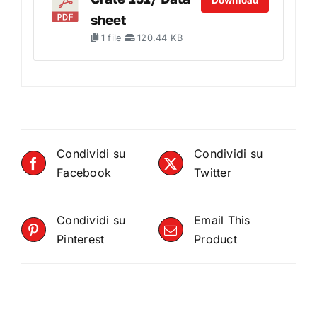
Download
sheet
1 file
120.44 KB
Condividi su
Condividi su
Facebook
Twitter
Condividi su
Email This
Pinterest
Product