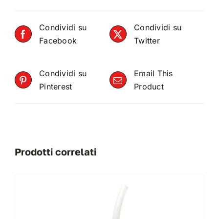
Condividi su
Condividi su
Facebook
Twitter
Condividi su
Email This
Pinterest
Product
Prodotti correlati