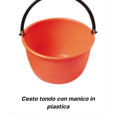
Cesto tondo con manico in
plastica