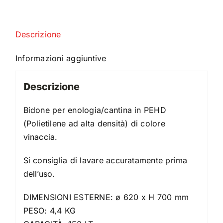
Descrizione
Informazioni aggiuntive
Descrizione
Bidone per enologia/cantina in PEHD
(Polietilene ad alta densità) di colore
vinaccia.
Si consiglia di lavare accuratamente prima
dell’uso.
DIMENSIONI ESTERNE: ø 620 x H 700 mm
PESO: 4,4 KG