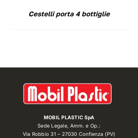
Cestelli porta 4 bottiglie
MOBIL PLASTIC SpA
Sede Legale, Amm. e Op.:
Via Robbio 31 – 27030 Confienza (PV)