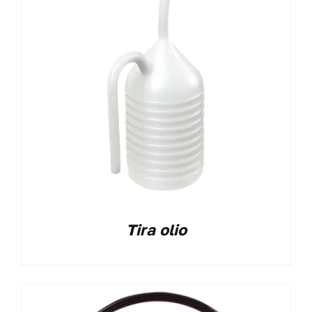
Tira olio