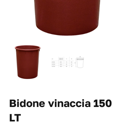
VAI AL PREVENTIVO
Bidone vinaccia 150
LT