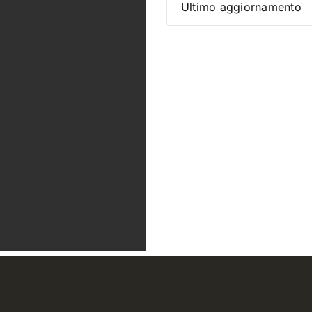
Ultimo aggiornamento