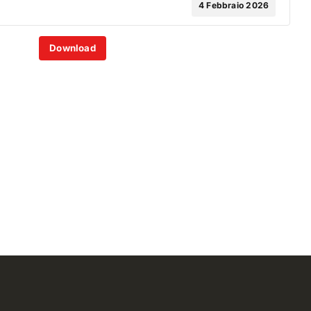
4 Febbraio 2026
Download