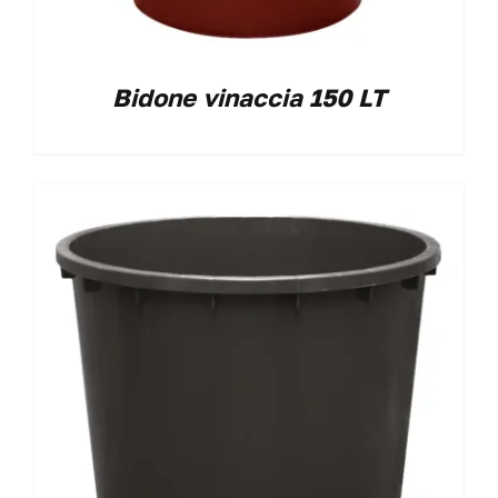
Bidone vinaccia 150 LT