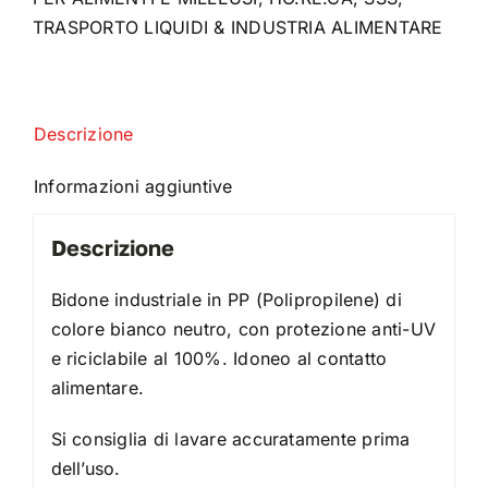
TRASPORTO LIQUIDI & INDUSTRIA ALIMENTARE
Descrizione
Informazioni aggiuntive
Descrizione
Bidone industriale in PP (Polipropilene) di
colore bianco neutro, con protezione anti-UV
e riciclabile al 100%. Idoneo al contatto
alimentare.
Si consiglia di lavare accuratamente prima
dell’uso.