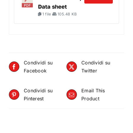
Data sheet
1 file
105.48 KB
Condividi su
Condividi su
Facebook
Twitter
Condividi su
Email This
Pinterest
Product