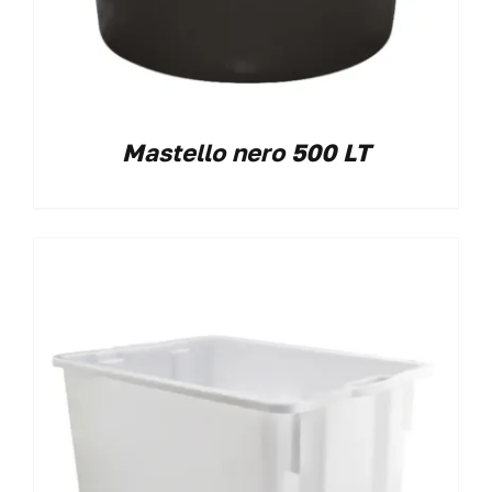
Mastello nero 500 LT