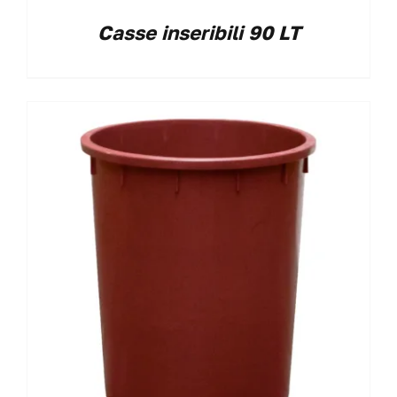
Casse inseribili 90 LT