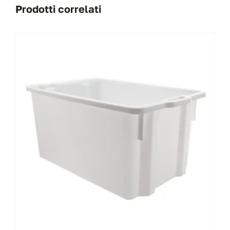
Prodotti correlati