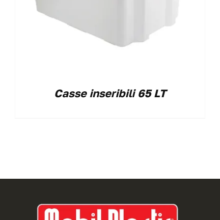
Casse inseribili 65 LT