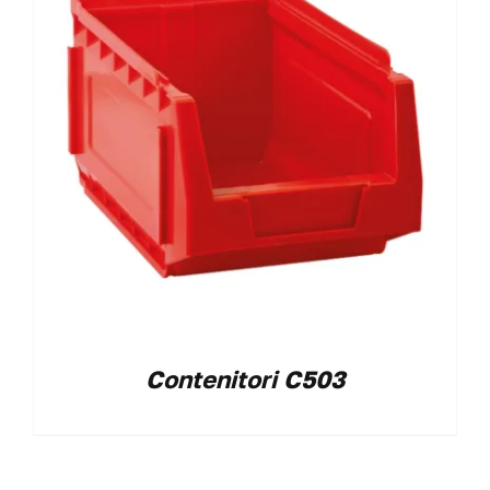
Contenitori C503