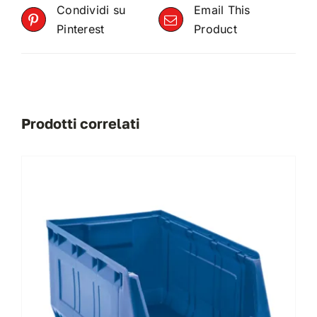
Condividi su
Email This
Pinterest
Product
Prodotti correlati