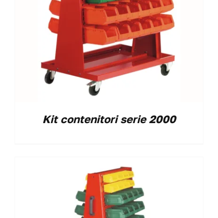
Kit contenitori serie 2000