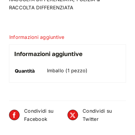
RACCOLTA DIFFERENZIATA
Informazioni aggiuntive
Informazioni aggiuntive
Imballo (1 pezzo)
Quantità
Condividi su
Condividi su
Facebook
Twitter