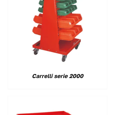
Carrelli serie 2000