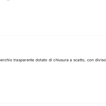
rchio trasparente dotato di chiusura a scatto, con divisori