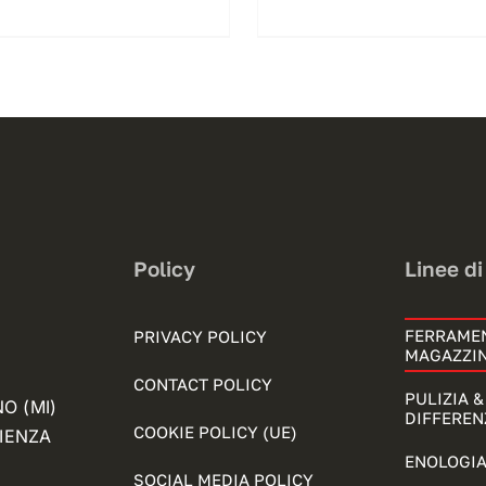
Policy
Linee di
FERRAME
PRIVACY POLICY
MAGAZZI
CONTACT POLICY
PULIZIA 
NO (MI)
DIFFEREN
COOKIE POLICY (UE)
FIENZA
ENOLOGIA
SOCIAL MEDIA POLICY