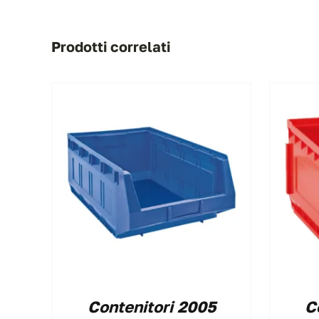
Prodotti correlati
Contenitori 2005
C