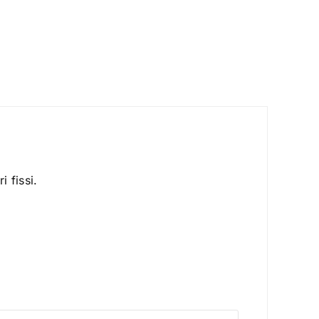
 fissi.