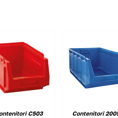
ontenitori C503
Contenitori 200