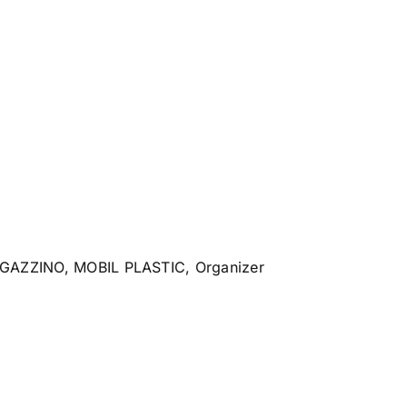
GAZZINO
,
MOBIL PLASTIC
,
Organizer