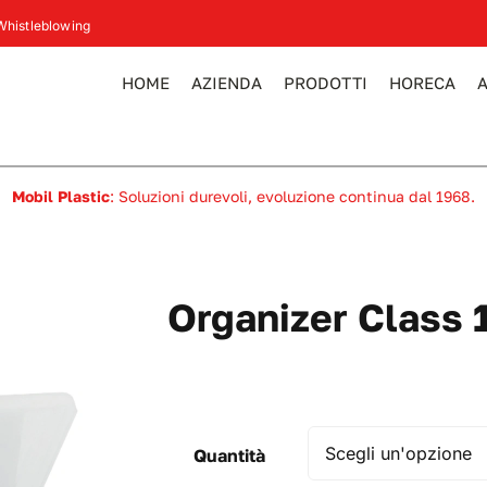
Whistleblowing
HOME
AZIENDA
PRODOTTI
HORECA
Mobil Plastic
: Soluzioni durevoli, evoluzione continua dal 1968.
Organizer Class 
Quantità