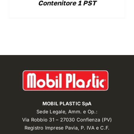
Contenitore 1 PST
MOBIL PLASTIC SpA
Sede Legale, Amm. e Op.:
Via Robbio 31 – 27030 Confienza (PV)
Registro Imprese Pavia, P. IVA e C.F.