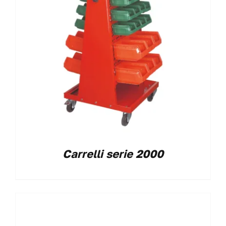
Carrelli serie 2000