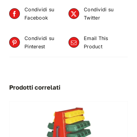
Condividi su
Condividi su
Facebook
Twitter
Condividi su
Email This
Pinterest
Product
Prodotti correlati