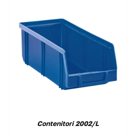
Contenitori 2002/L