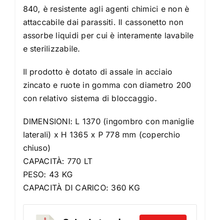
840, è resistente agli agenti chimici e non è
attaccabile dai parassiti. Il cassonetto non
assorbe liquidi per cui è interamente lavabile
e sterilizzabile.
Il prodotto è dotato di assale in acciaio
zincato e ruote in gomma con diametro 200
con relativo sistema di bloccaggio.
DIMENSIONI: L 1370 (ingombro con maniglie
laterali) x H 1365 x P 778 mm (coperchio
chiuso)
CAPACITÀ: 770 LT
PESO: 43 KG
CAPACITÀ DI CARICO: 360 KG