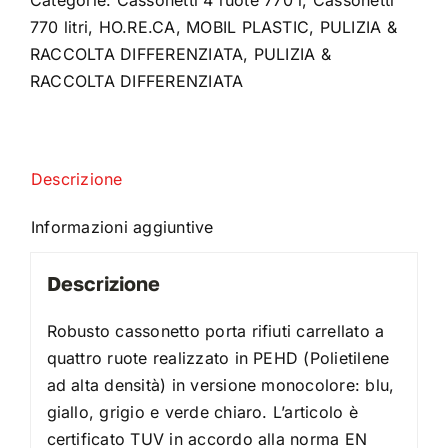
770 litri
,
HO.RE.CA
,
MOBIL PLASTIC
,
PULIZIA &
RACCOLTA DIFFERENZIATA
,
PULIZIA &
RACCOLTA DIFFERENZIATA
Descrizione
Informazioni aggiuntive
Descrizione
Robusto cassonetto porta rifiuti carrellato a
quattro ruote realizzato in PEHD (Polietilene
ad alta densità) in versione monocolore: blu,
giallo, grigio e verde chiaro. L’articolo è
certificato TUV in accordo alla norma EN