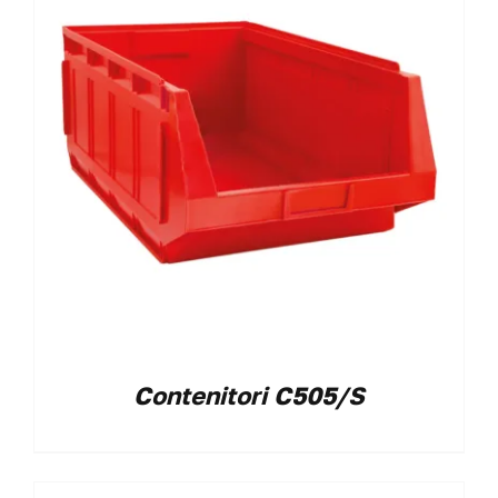
Contenitori C505/S