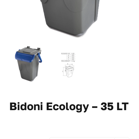
VAI AL PREVENTIVO
Bidoni Ecology – 35 LT