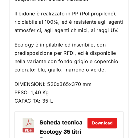
Il bidone è realizzato in PP (Polipropilene),
riciclabile al 100%, ed è resistente agli agenti
atmosferici, agli agenti chimici, ai raggi UV.
Ecology è impilabile ed inseribile, con
predisposizione per RFDI, ed è disponibile
nella variante con fondo grigio e coperchio
colorato: blu, giallo, marrone o verde.
DIMENSIONI: 520x365x370 mm
PESO: 1,40 Kg
CAPACITÀ: 35 L
Scheda tecnica
Download
Ecology 35 litri