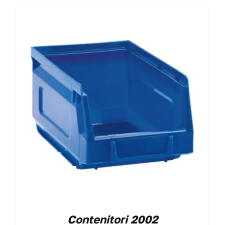
Contenitori 2002