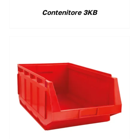
Contenitore 3KB