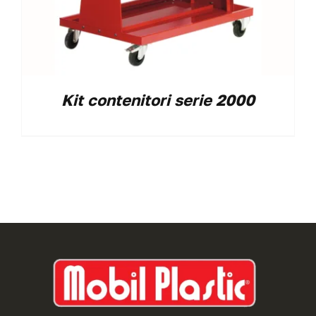
Kit contenitori serie 2000