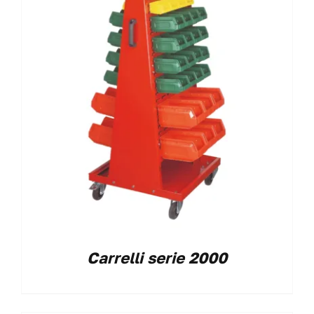
Carrelli serie 2000