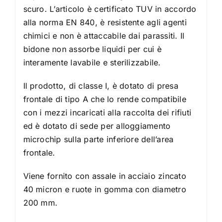
scuro. L’articolo è certificato TUV in accordo
alla norma EN 840, è resistente agli agenti
chimici e non è attaccabile dai parassiti. Il
bidone non assorbe liquidi per cui è
interamente lavabile e sterilizzabile.
Il prodotto, di classe I, è dotato di presa
frontale di tipo A che lo rende compatibile
con i mezzi incaricati alla raccolta dei rifiuti
ed è dotato di sede per alloggiamento
microchip sulla parte inferiore dell’area
frontale.
Viene fornito con assale in acciaio zincato
40 micron e ruote in gomma con diametro
200 mm.