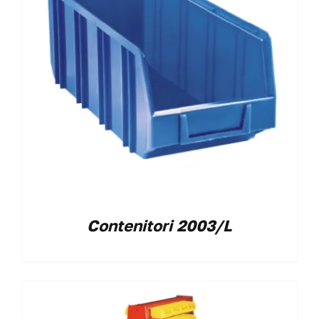
Contenitori 2003/L