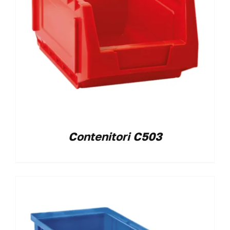
Contenitori C503