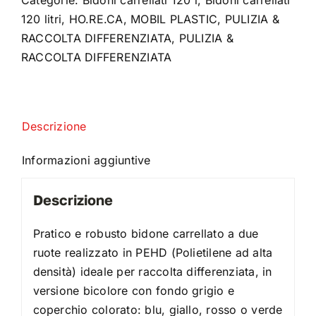
120 litri
,
HO.RE.CA
,
MOBIL PLASTIC
,
PULIZIA &
RACCOLTA DIFFERENZIATA
,
PULIZIA &
RACCOLTA DIFFERENZIATA
Descrizione
Informazioni aggiuntive
Descrizione
Pratico e robusto bidone carrellato a due
ruote realizzato in PEHD (Polietilene ad alta
densità) ideale per raccolta differenziata, in
versione bicolore con fondo grigio e
coperchio colorato: blu, giallo, rosso o verde