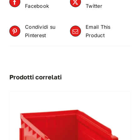
Facebook
Twitter
Condividi su
Email This
Pinterest
Product
Prodotti correlati