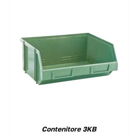
Contenitore 3KB