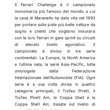
Il Ferrari Challenge è il campionato
monomarca più famoso del mondo a cui
la casa di Maranello ha dato vita nel 1993
per portare sulle piste più belle vetture da
sogno e clienti che vogliono misurarsi
con le loro Ferrari in gare sprint su circuiti
di elevato livello agonistico. Il
campionato è diviso in tre serie
continentali. La Europe, la North America
e l’ultima nata, la serie Asia-Pacific, tutte
omologate dalla Federazione
Internazionale dell’Automobile (FIA). Ogni
serie è a sua volta divisa in quattro
categorie principali, il Trofeo Pirelli, il
Trofeo Pirelli Am, la Coppa Shell e la
Coppa Shell Am, basate sul livello di