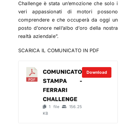
Challenge è stata un’emozione che solo i
veri appassionati di motori possono
comprendere e che occuperà da oggi un
posto d’onore nell’albo d’oro della nostra
realtà aziendale”.
SCARICA IL COMUNICATO IN PDF
COMUNICATO
Download
STAMPA -
FERRARI
CHALLENGE
1 file
156.25
KB