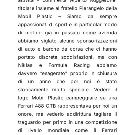
titolare insieme al fratello Pierangelo della
Mobil Plastic – Siamo da sempre
appassionati di sport e in particolar modo
di motori: già in passato come azienda
abbiamo siglato alcune sponsorizzazioni
di auto e barche da corsa che ci hanno
portato discrete soddisfazioni, ma con
Niklas e Formula Racing abbiamo
davvero “esagerato” proprio in chiusura
di un anno che per noi è stato
storicamente molto speciale. Vedere il
logo Mobil Plastic campeggiare su una
Ferrari 488 GTB rappresentava per noi un
onore, ma vederlo addirittura tagliare il
traguardo per primo in una competizione
di livello mondiale come il Ferrari