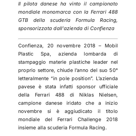
Il pilota danese ha vinto il campionato
mondiale monomarca con la Ferrari 488
GTB della scuderia Formula Racing,
sponsorizzata dall’azienda di Confienza
Confienza, 20 novembre 2018 – Mobil
Plastic Spa, azienda lombarda di
stampaggio materie plastiche leader nel
proprio settore, chiude l’anno del suo 50°
letteralmente “in pole position”. L’azienda
pavese è stata infatti sponsor ufficiale
della Ferrari 488 di Niklas Nielsen,
campione danese iridato che a inizio
novembre si è aggiudicato il titolo
mondiale del Ferrari Challenge 2018
insieme alla scuderia Formula Racing.