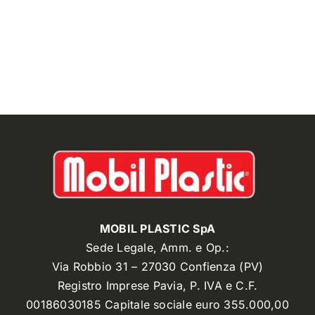
MOBIL PLASTIC SpA
Sede Legale, Amm. e Op.:
Via Robbio 31 – 27030 Confienza (PV)
Registro Imprese Pavia, P. IVA e C.F.
00186030185 Capitale sociale euro 355.000,00