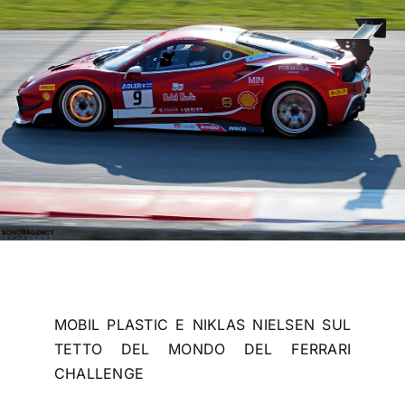
VAI AL PREVENTIVO
MOBIL PLASTIC E NIKLAS NIELSEN SUL
TETTO DEL MONDO DEL FERRARI
CHALLENGE