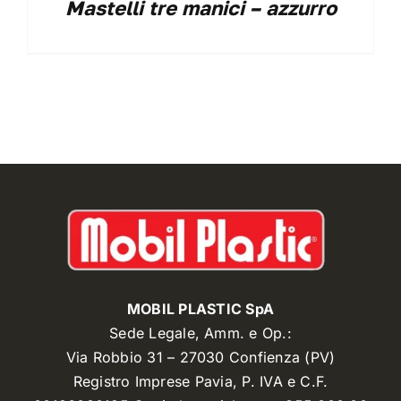
Mastelli tre manici – azzurro
MOBIL PLASTIC SpA
Sede Legale, Amm. e Op.:
Via Robbio 31 – 27030 Confienza (PV)
Registro Imprese Pavia, P. IVA e C.F.