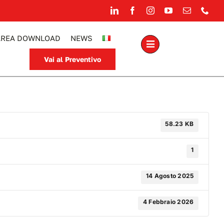
AREA DOWNLOAD
NEWS
Vai al Preventivo
58.23 KB
1
14 Agosto 2025
4 Febbraio 2026