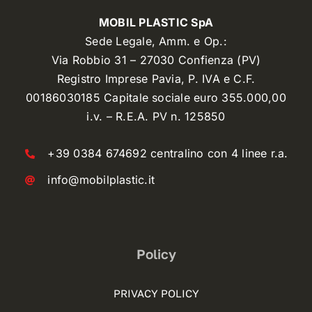
MOBIL PLASTIC SpA
Sede Legale, Amm. e Op.:
Via Robbio 31 – 27030 Confienza (PV)
Registro Imprese Pavia, P. IVA e C.F.
00186030185 Capitale sociale euro 355.000,00
i.v. – R.E.A. PV n. 125850
+39 0384 674692 centralino con 4 linee r.a.
info@mobilplastic.it
Policy
PRIVACY POLICY