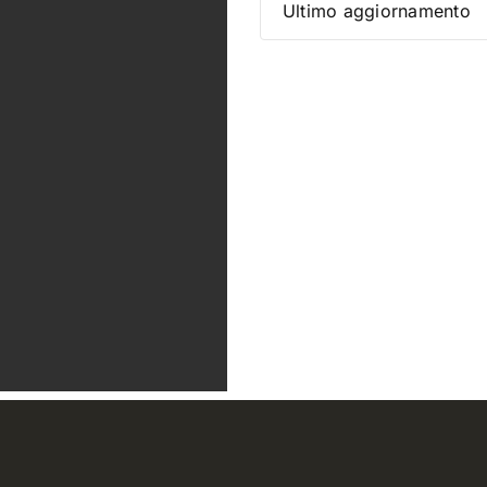
Ultimo aggiornamento