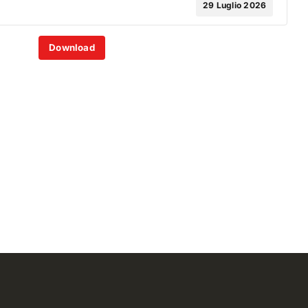
29 Luglio 2026
Download