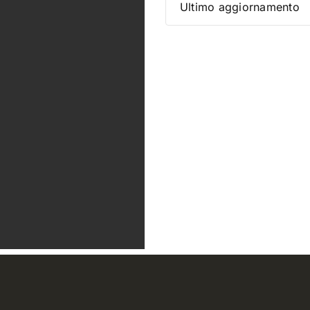
Ultimo aggiornamento