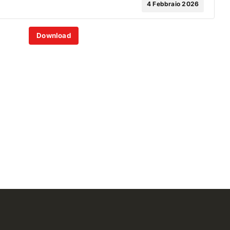
4 Febbraio 2026
Download