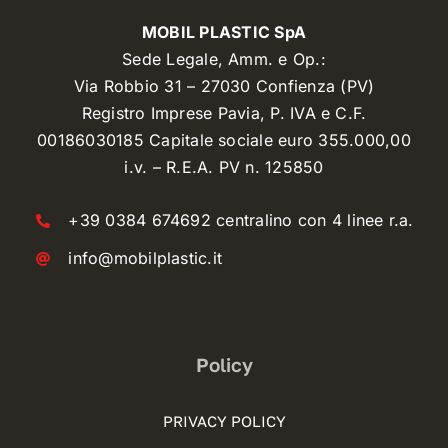
MOBIL PLASTIC SpA
Sede Legale, Amm. e Op.:
Via Robbio 31 – 27030 Confienza (PV)
Registro Imprese Pavia, P. IVA e C.F.
00186030185 Capitale sociale euro 355.000,00
i.v. – R.E.A. PV n. 125850
+39 0384 674692 centralino con 4 linee r.a.
info@mobilplastic.it
Policy
PRIVACY POLICY