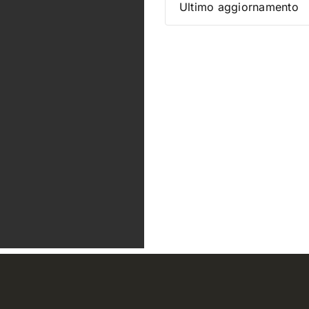
Ultimo aggiornamento