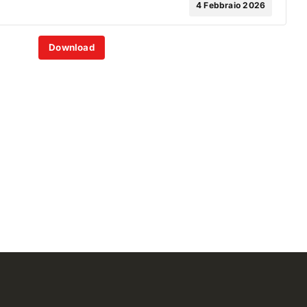
4 Febbraio 2026
Download