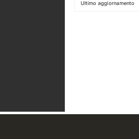
Ultimo aggiornamento