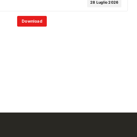
28 Luglio 2026
Download