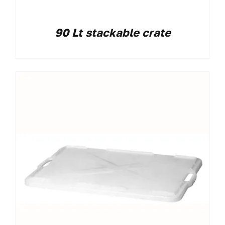
90 Lt stackable crate