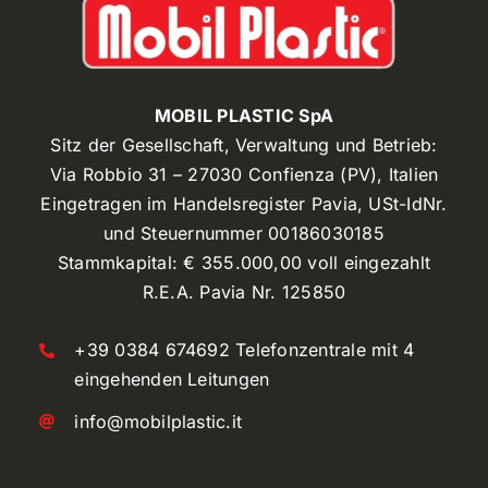
MOBIL PLASTIC SpA
Sitz der Gesellschaft, Verwaltung und Betrieb:
Via Robbio 31 – 27030 Confienza (PV), Italien
Eingetragen im Handelsregister Pavia, USt-IdNr.
und Steuernummer 00186030185
Stammkapital: € 355.000,00 voll eingezahlt
R.E.A. Pavia Nr. 125850
+39 0384 674692 Telefonzentrale mit 4
eingehenden Leitungen
info@mobilplastic.it