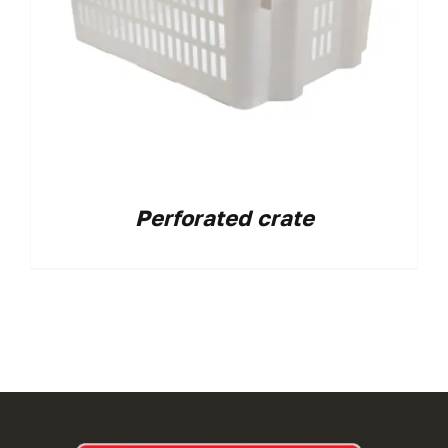
Perforated crate