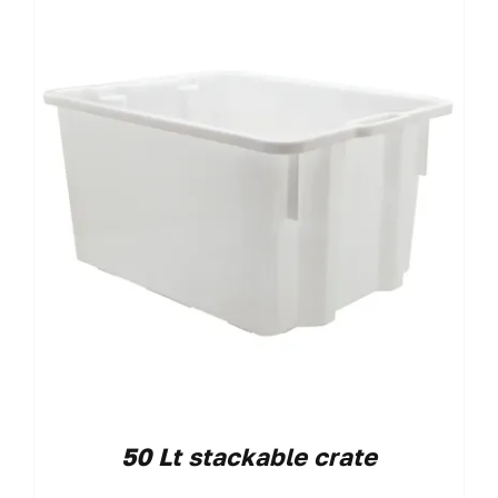
50 Lt stackable crate