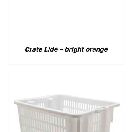
Crate Lide – bright orange