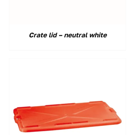
Crate lid – neutral white