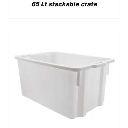
65 Lt stackable crate