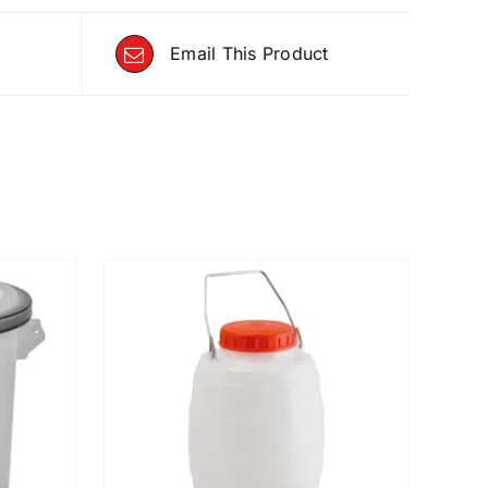
Email This Product