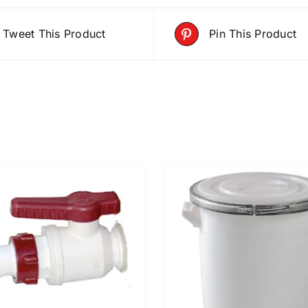
Tweet This Product
Pin This Product