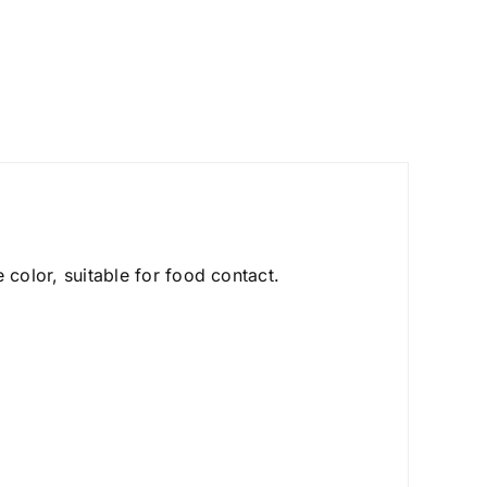
 color, suitable for food contact.