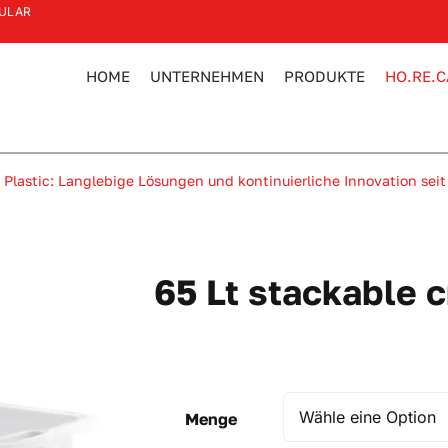
ULAR
HOME
UNTERNEHMEN
PRODUKTE
HO.RE.C
 Plastic: Langlebige Lösungen und kontinuierliche Innovation seit
65 Lt stackable c
Menge