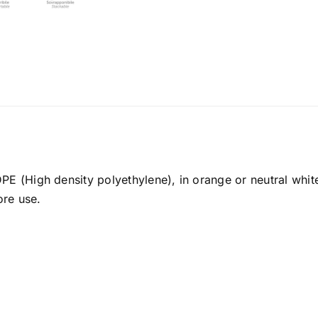
E (High density polyethylene), in orange or neutral white
ore use.