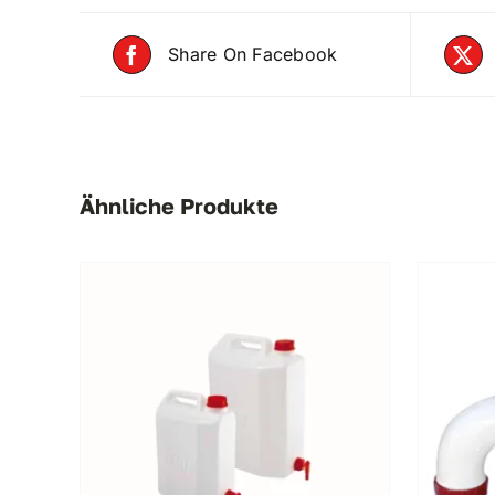
Share On Facebook
Ähnliche Produkte