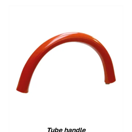
Tube handle