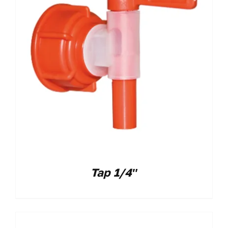
Tap 1/4″