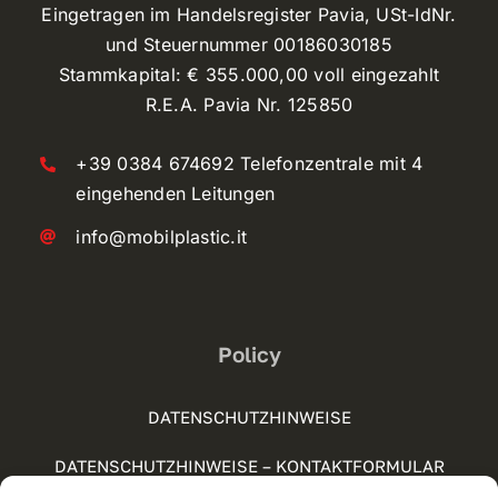
Eingetragen im Handelsregister Pavia, USt-IdNr.
und Steuernummer 00186030185
Stammkapital: € 355.000,00 voll eingezahlt
R.E.A. Pavia Nr. 125850
+39 0384 674692 Telefonzentrale mit 4
eingehenden Leitungen
info@mobilplastic.it
Policy
DATENSCHUTZHINWEISE
DATENSCHUTZHINWEISE – KONTAKTFORMULAR