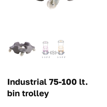
Industrial 75-100 lt.
bin trolley