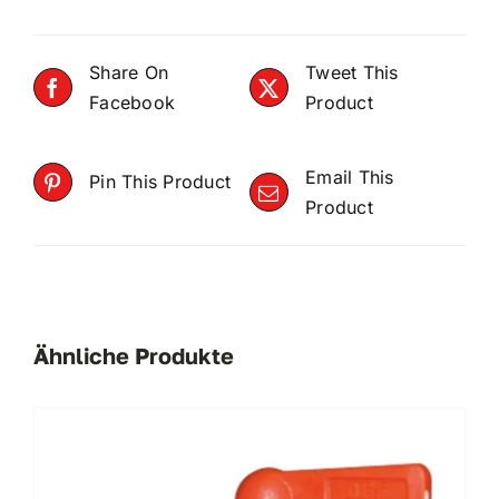
Share On
Tweet This
Facebook
Product
Email This
Pin This Product
Product
Ähnliche Produkte