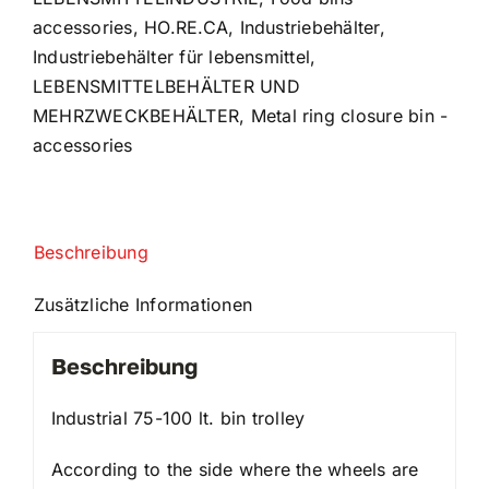
accessories
,
HO.RE.CA
,
Industriebehälter
,
Industriebehälter für lebensmittel
,
LEBENSMITTELBEHÄLTER UND
MEHRZWECKBEHÄLTER
,
Metal ring closure bin -
accessories
Beschreibung
Zusätzliche Informationen
Beschreibung
Industrial 75-100 lt. bin trolley
According to the side where the wheels are