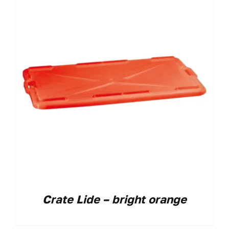
Crate Lide – bright orange