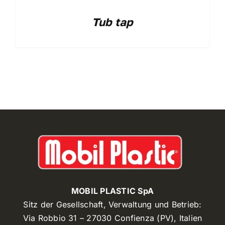
Tub tap
MOBIL PLASTIC SpA
Sitz der Gesellschaft, Verwaltung und Betrieb:
Via Robbio 31 – 27030 Confienza (PV), Italien