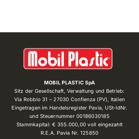
MOBIL PLASTIC SpA
Sitz der Gesellschaft, Verwaltung und Betrieb:
Via Robbio 31 – 27030 Confienza (PV), Italien
Eingetragen im Handelsregister Pavia, USt-IdNr.
und Steuernummer 00186030185
Stammkapital: € 355.000,00 voll eingezahlt
R.E.A. Pavia Nr. 125850