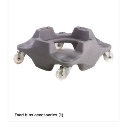
Food bins accessories
(1)