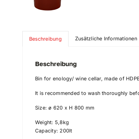
Zusätzliche Informationen
Beschreibung
Beschreibung
Bin for enology/ wine cellar, made of HDPE
It is recommended to wash thoroughly bef
Size: ø 620 x H 800 mm
Weight: 5,8kg
Capacity: 200lt