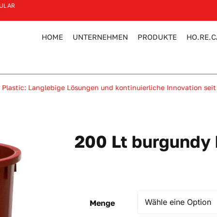
ULAR
HOME
UNTERNEHMEN
PRODUKTE
HO.RE.C
 Plastic: Langlebige Lösungen und kontinuierliche Innovation seit
200 Lt burgundy 
Menge