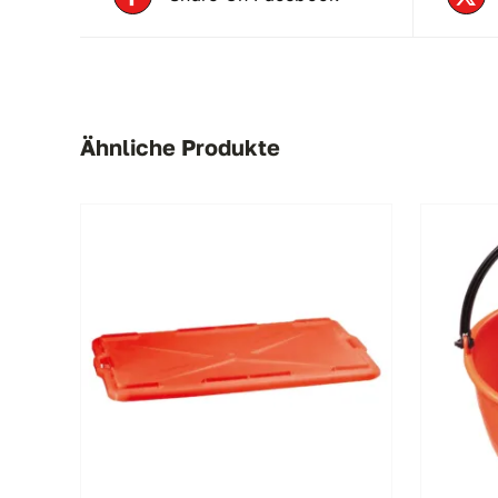
Ähnliche Produkte