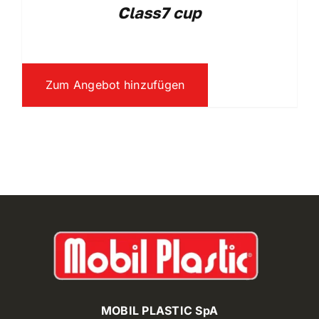
Class7 cup
Zum Angebot hinzufügen
MOBIL PLASTIC SpA