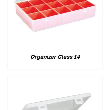
Organizer Class 14