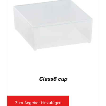
Class8 cup
Zum Angebot hinzufügen