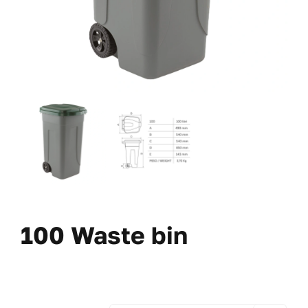
100 Waste bin