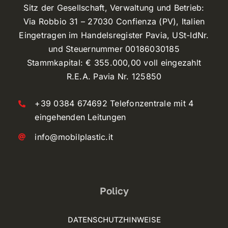
Sitz der Gesellschaft, Verwaltung und Betrieb:
Via Robbio 31 – 27030 Confienza (PV), Italien
Eingetragen im Handelsregister Pavia, USt-IdNr.
und Steuernummer 00186030185
Stammkapital: € 355.000,00 voll eingezahlt
R.E.A. Pavia Nr. 125850
+39 0384 674692 Telefonzentrale mit 4
eingehenden Leitungen
info@mobilplastic.it
Policy
DATENSCHUTZHINWEISE