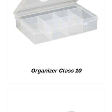
Organizer Class 10