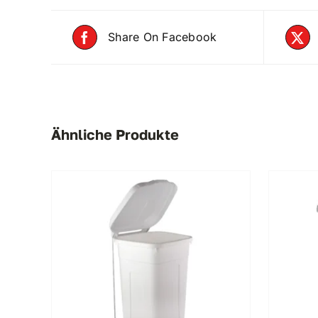
Share On Facebook
Ähnliche Produkte