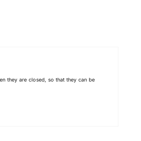
en they are closed, so that they can be