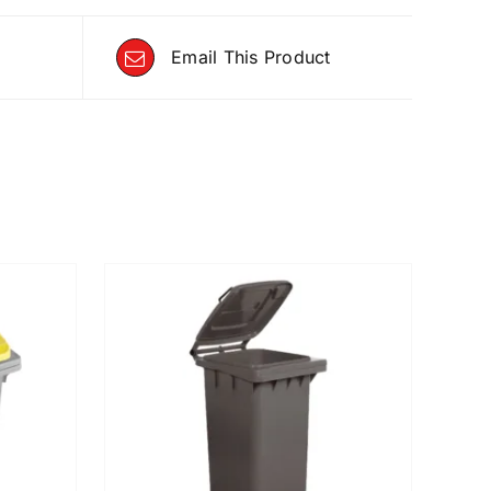
Email This Product