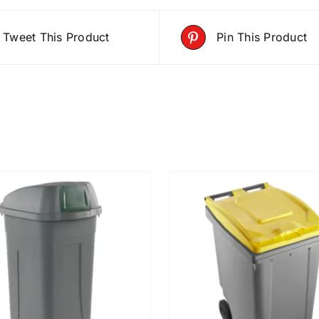
Tweet This Product
Pin This Product