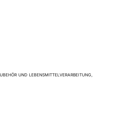
UBEHÖR UND LEBENSMITTELVERARBEITUNG
,