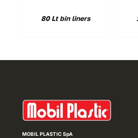
80 Lt bin liners
MOBIL PLASTIC SpA