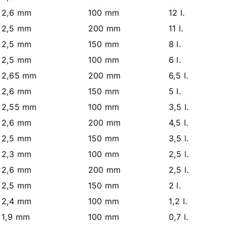
2,6 mm
100 mm
12 l.
2,5 mm
200 mm
11 l.
2,5 mm
150 mm
8 l.
2,5 mm
100 mm
6 l.
2,65 mm
200 mm
6,5 l.
2,6 mm
150 mm
5 l.
2,55 mm
100 mm
3,5 l.
2,6 mm
200 mm
4,5 l.
2,5 mm
150 mm
3,5 l.
2,3 mm
100 mm
2,5 l.
2,6 mm
200 mm
2,5 l.
2,5 mm
150 mm
2 l.
2,4 mm
100 mm
1,2 l.
1,9 mm
100 mm
0,7 l.