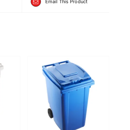
Email This Product