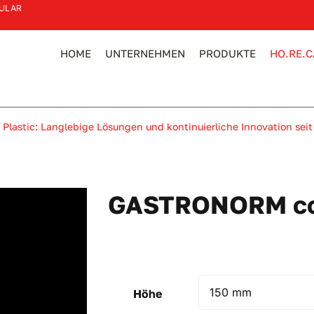
ULAR
HOME
UNTERNEHMEN
PRODUKTE
HO.RE.C
 Plastic: Langlebige Lösungen und kontinuierliche Innovation seit
GASTRONORM co
Höhe