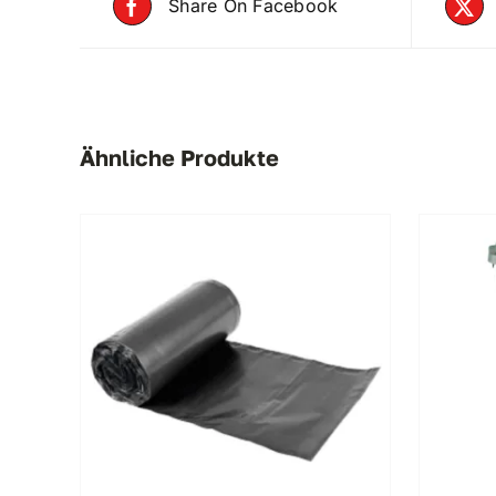
Share On Facebook
Ähnliche Produkte