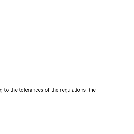
 to the tolerances of the regulations, the