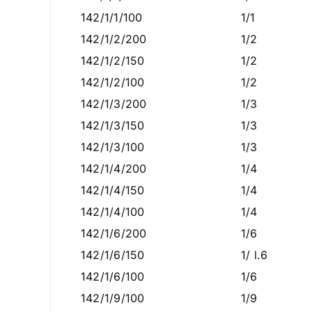
142/1/1/100
1/1
142/1/2/200
1/2
142/1/2/150
1/2
142/1/2/100
1/2
142/1/3/200
1/3
142/1/3/150
1/3
142/1/3/100
1/3
142/1/4/200
1/4
142/1/4/150
1/4
142/1/4/100
1/4
142/1/6/200
1/6
142/1/6/150
1/ l.6
142/1/6/100
1/6
142/1/9/100
1/9