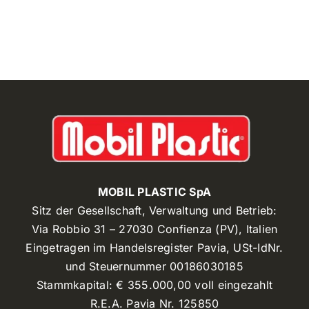
MOBIL PLASTIC SpA
Sitz der Gesellschaft, Verwaltung und Betrieb:
Via Robbio 31 – 27030 Confienza (PV), Italien
Eingetragen im Handelsregister Pavia, USt-IdNr.
und Steuernummer 00186030185
Stammkapital: € 355.000,00 voll eingezahlt
R.E.A. Pavia Nr. 125850