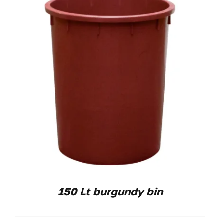
150 Lt burgundy bin