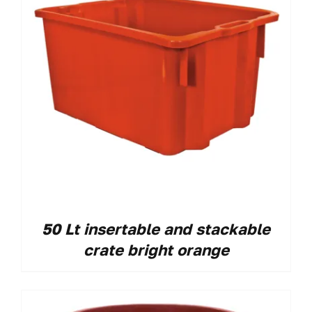
50 Lt insertable and stackable
crate bright orange