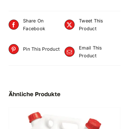
Share On
Tweet This
Facebook
Product
Email This
Pin This Product
Product
Ähnliche Produkte