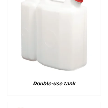
Double-use tank