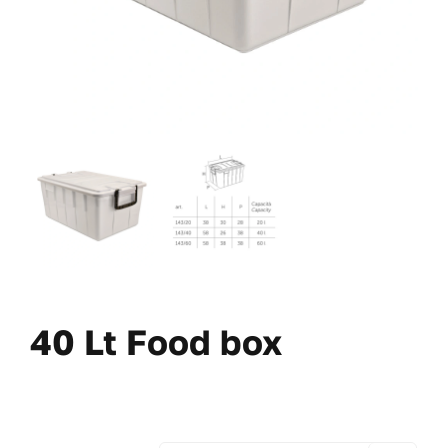
40 Lt Food box