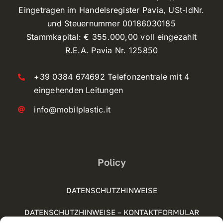
Eingetragen im Handelsregister Pavia, USt-IdNr.
und Steuernummer 00186030185
Stammkapital: € 355.000,00 voll eingezahlt
R.E.A. Pavia Nr. 125850
+39 0384 674692 Telefonzentrale mit 4
eingehenden Leitungen
info@mobilplastic.it
Policy
DATENSCHUTZHINWEISE
DATENSCHUTZHINWEISE – KONTAKTFORMULAR