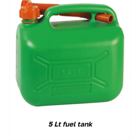
5 Lt fuel tank