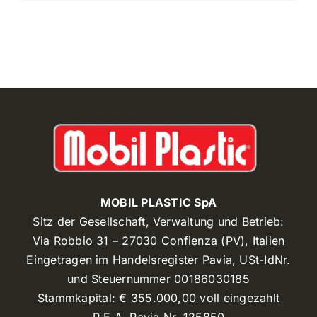
MOBIL PLASTIC SpA
Sitz der Gesellschaft, Verwaltung und Betrieb:
Via Robbio 31 – 27030 Confienza (PV), Italien
Eingetragen im Handelsregister Pavia, USt-IdNr.
und Steuernummer 00186030185
Stammkapital: € 355.000,00 voll eingezahlt