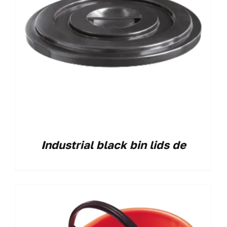
Industrial black bin lids de