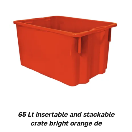
65 Lt insertable and stackable
crate bright orange de