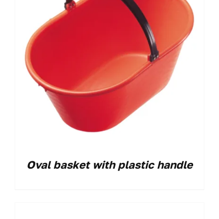
Oval basket with plastic handle