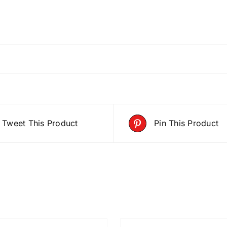
Tweet This Product
Pin This Product