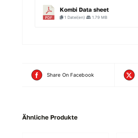
Kombi Data sheet
1 Datei(en)
1.79 MB
Share On Facebook
Ähnliche Produkte