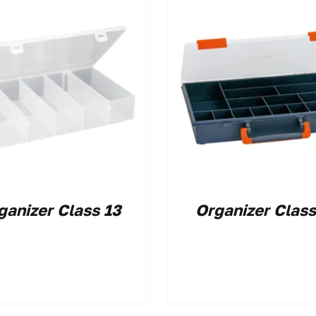
ganizer Class 13
Organizer Class