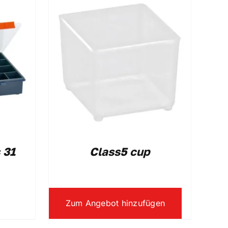
 31
Class5 cup
Zum Angebot hinzufügen