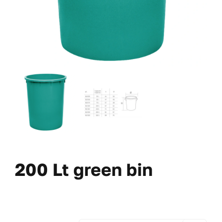
200 Lt green bin