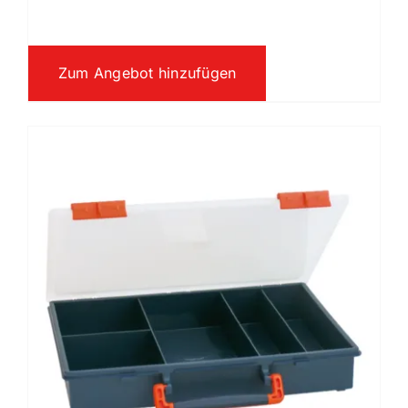
Zum Angebot hinzufügen