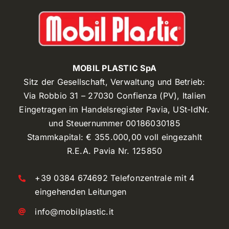
MOBIL PLASTIC SpA
Sitz der Gesellschaft, Verwaltung und Betrieb:
Via Robbio 31 – 27030 Confienza (PV), Italien
Eingetragen im Handelsregister Pavia, USt-IdNr.
und Steuernummer 00186030185
Stammkapital: € 355.000,00 voll eingezahlt
R.E.A. Pavia Nr. 125850
+39 0384 674692 Telefonzentrale mit 4
eingehenden Leitungen
info@mobilplastic.it