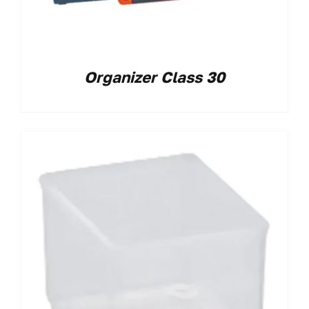
Organizer Class 30