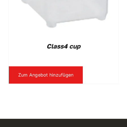
Class4 cup
Zum Angebot hinzufügen