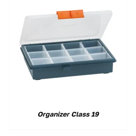
Organizer Class 19