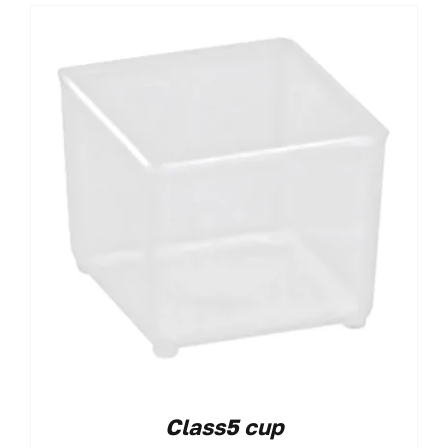
Class5 cup