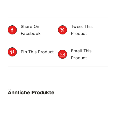
Share On
Tweet This
Facebook
Product
Email This
Pin This Product
Product
Ähnliche Produkte