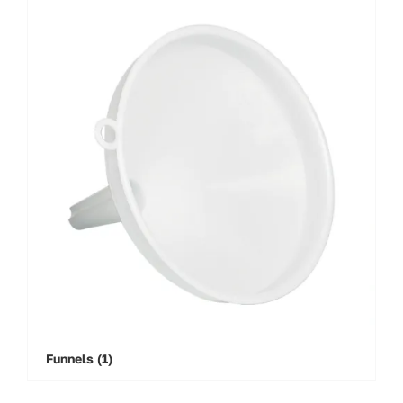
Funnels
(1)