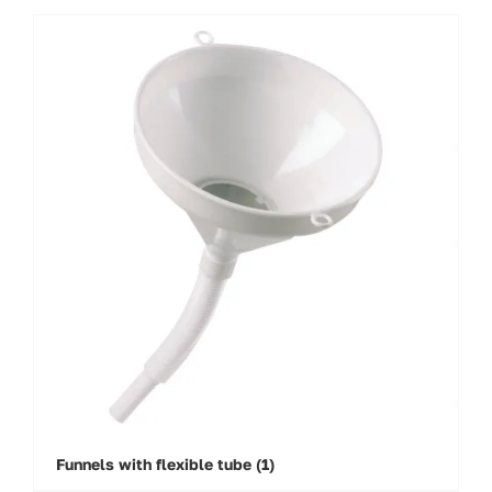
Funnels with flexible tube
(1)