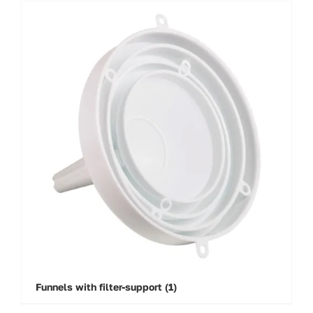
Funnels with filter-support
(1)