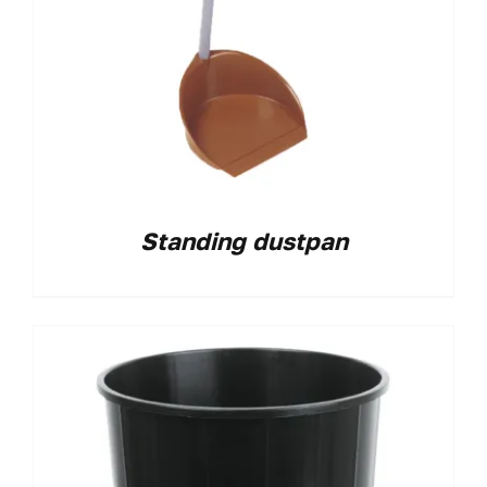
Standing dustpan