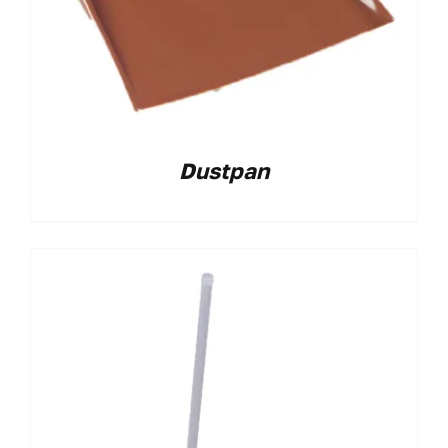
Dustpan