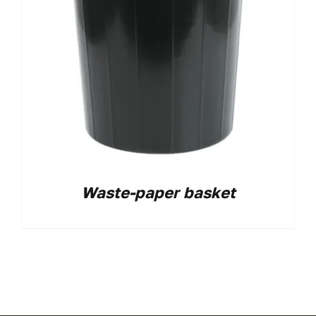
Waste-paper basket