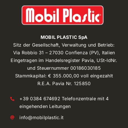
MOBIL PLASTIC SpA
Sitz der Gesellschaft, Verwaltung und Betrieb:
Via Robbio 31 – 27030 Confienza (PV), Italien
Eingetragen im Handelsregister Pavia, USt-IdNr.
und Steuernummer 00186030185
Stammkapital: € 355.000,00 voll eingezahlt
R.E.A. Pavia Nr. 125850
+39 0384 674692 Telefonzentrale mit 4
eingehenden Leitungen
info@mobilplastic.it