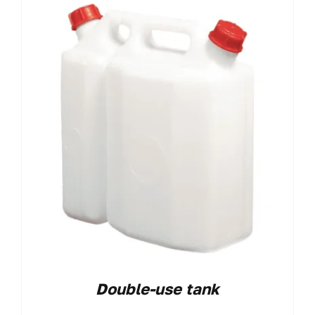
Double-use tank