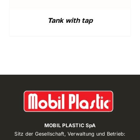
Tank with tap
MOBIL PLASTIC SpA
Sitz der Gesellschaft, Verwaltung und Betrieb: