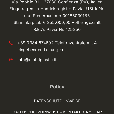
Via Robbio 31 – 27030 Confienza (PV), Italien
Eingetragen im Handelsregister Pavia, USt-IdNr.
und Steuernummer 00186030185
Stammkapital: € 355.000,00 voll eingezahlt
R.E.A. Pavia Nr. 125850
+39 0384 674692 Telefonzentrale mit 4
eingehenden Leitungen
info@mobilplastic.it
Policy
DATENSCHUTZHINWEISE
DATENSCHUTZHINWEISE – KONTAKTFORMULAR